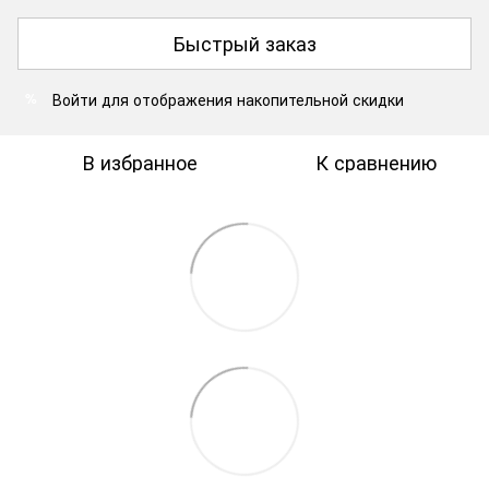
Быстрый заказ
Войти
для отображения накопительной скидки
%
В избранное
К сравнению