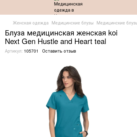
Женская одежда
Медицинские блузы
Медицинские блуз
Блуза медицинская женская koi
Next Gen Hustle and Heart teal
Артикул:
105701
Оставить отзыв