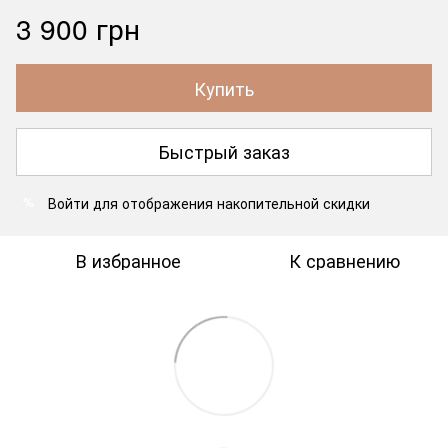
3 900 грн
Купить
Быстрый заказ
Войти
для отображения накопительной скидки
%
В избранное
К сравнению