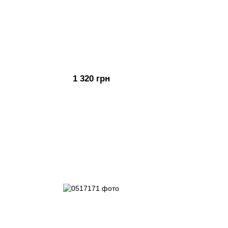
1 320 грн