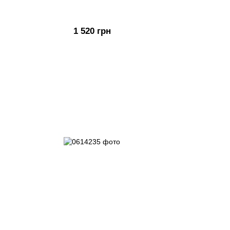
1 520 грн