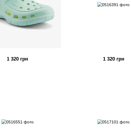
1 320 грн
1 320 грн