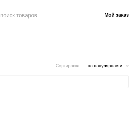
Мой заказ
Сортировка:
по популярности