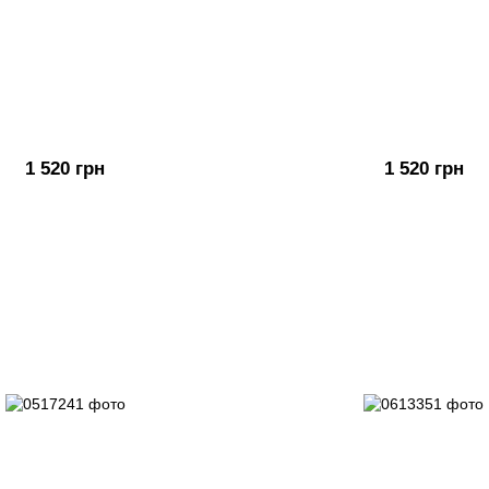
1 520 грн
1 520 грн