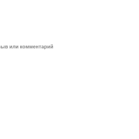
зыв или комментарий