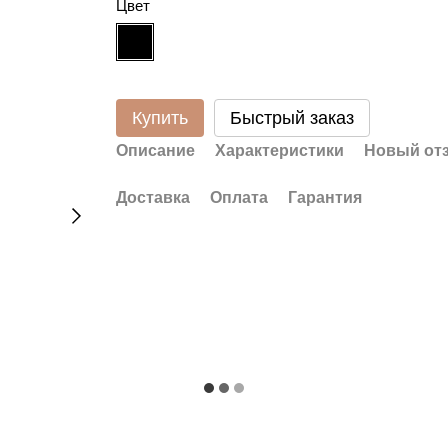
Цвет
Купить
Быстрый заказ
Описание
Характеристики
Новый от
Доставка
Оплата
Гарантия