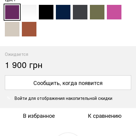
Ожидается
1 900 грн
Сообщить, когда появится
Войти
для отображения накопительной скидки
%
В избранное
К сравнению