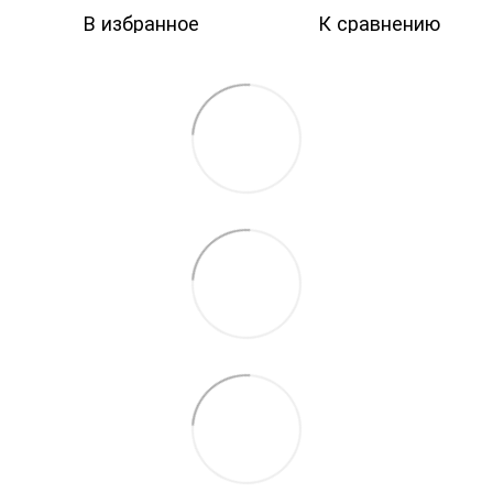
В избранное
К сравнению