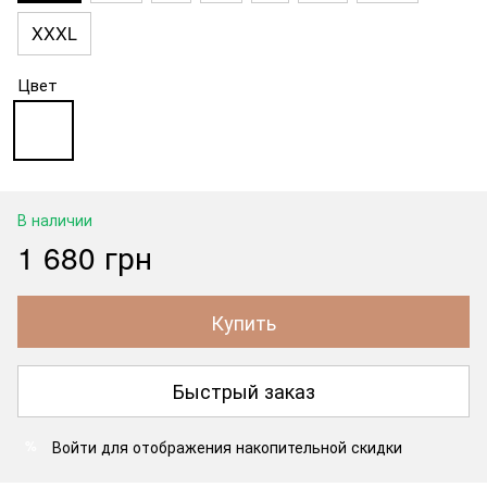
XXXL
Цвет
В наличии
1 680 грн
Купить
Быстрый заказ
Войти
для отображения накопительной скидки
%