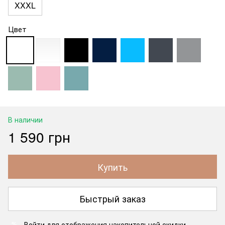
XXXL
Цвет
В наличии
1 590 грн
Купить
Быстрый заказ
Войти
для отображения накопительной скидки
%