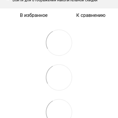
В избранное
К сравнению