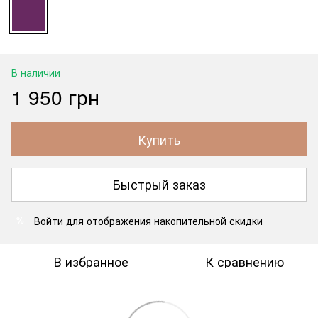
В наличии
1 950 грн
Купить
Быстрый заказ
Войти
для отображения накопительной скидки
%
В избранное
К сравнению