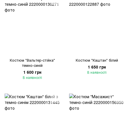
Костюм "Вальтер-стійка"
Костюм "Каштан" білий
темно-синій
1 650 грн
1 600 грн
В наявності
В наявності