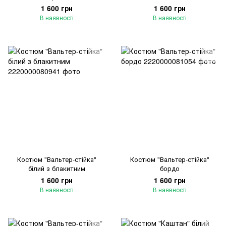
1 600 грн
1 600 грн
В наявності
В наявності
Костюм "Вальтер-стійка"
Костюм "Вальтер-стійка"
білий з блакитним
бордо
1 600 грн
1 600 грн
В наявності
В наявності