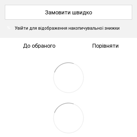
Замовити швидко
Увійти
для відображення накопичувальної знижки
%
До обраного
Порівняти