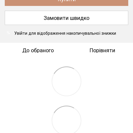
Замовити швидко
Увійти
для відображення накопичувальної знижки
%
До обраного
Порівняти