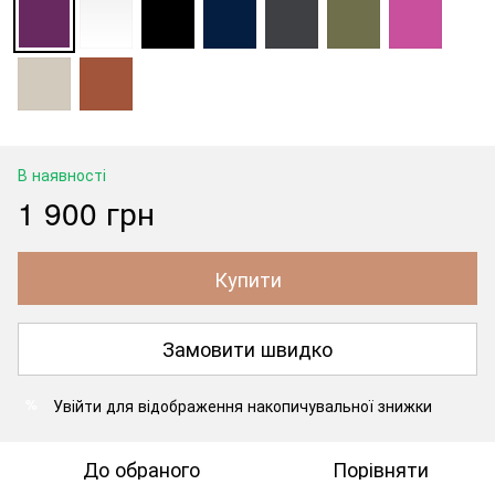
В наявності
1 900 грн
Купити
Замовити швидко
Увійти
для відображення накопичувальної знижки
%
До обраного
Порівняти