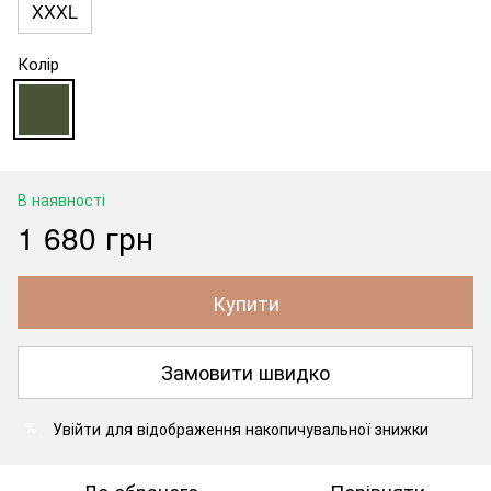
XXXL
Колір
В наявності
1 680 грн
Купити
Замовити швидко
Увійти
для відображення накопичувальної знижки
%
До обраного
Порівняти