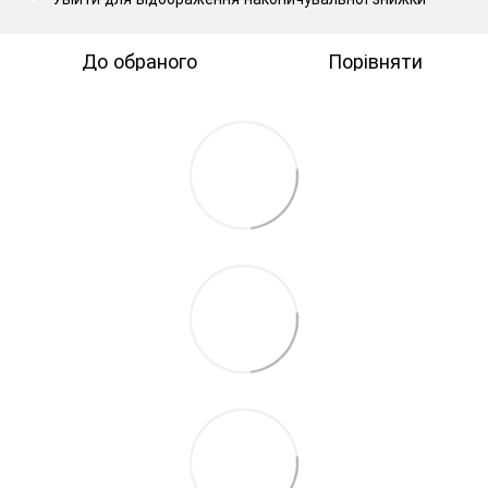
До обраного
Порівняти