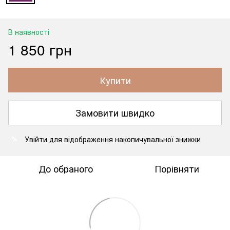
В наявності
1 850 грн
Купити
Замовити швидко
Увійти
для відображення накопичувальної знижки
%
До обраного
Порівняти