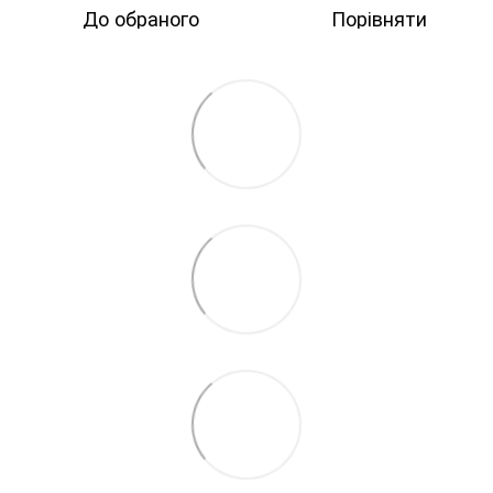
До обраного
Порівняти